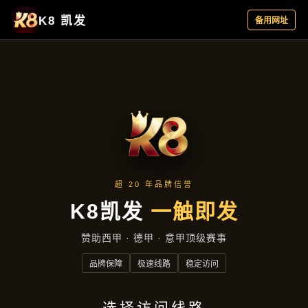
企业风采
首页
企业风采