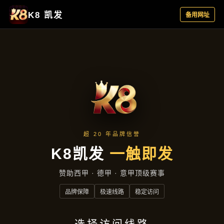
主营产品
首页
主营产品